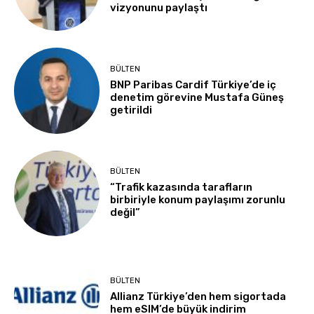
vizyonunu paylaştı
BÜLTEN
BNP Paribas Cardif Türkiye’de iç
denetim görevine Mustafa Güneş
getirildi
BÜLTEN
“Trafik kazasında tarafların
birbiriyle konum paylaşımı zorunlu
değil”
BÜLTEN
Allianz Türkiye’den hem sigortada
hem eSIM’de büyük indirim