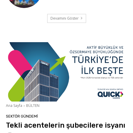
Devamını Göster