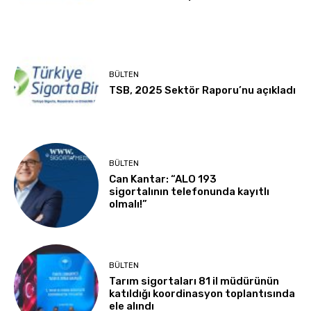
BÜLTEN
TSB, 2025 Sektör Raporu’nu açıkladı
BÜLTEN
Can Kantar: “ALO 193
sigortalının telefonunda kayıtlı
olmalı!”
BÜLTEN
Tarım sigortaları 81 il müdürünün
katıldığı koordinasyon toplantısında
ele alındı