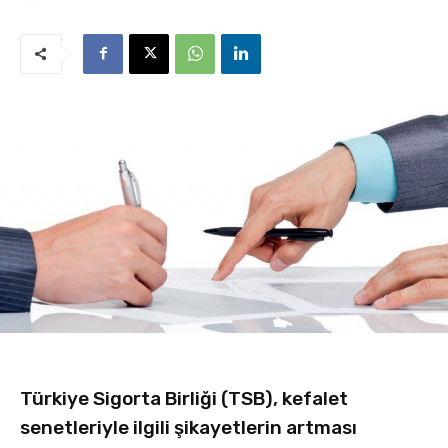
Türkiye Sigorta Birliği (TSB), kefalet
senetleriyle ilgili şikayetlerin artması