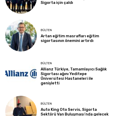
Sigorta için çaldı
BÜLTEN
Artan eğitim masrafları eğitim
sigortasının önemini artırdı
BÜLTEN
Allianz Türkiye, Tamamlayıcı Sağlık
Sigortası ağını Yeditepe
Üniversitesi Hastaneleri ile
genişletti
BÜLTEN
Auto King Oto Servis, Sigorta
Sektörü Van Buluşması’nda gelecek