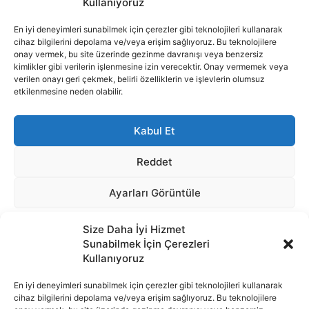
Size Daha İyi Hizmet
Sunabilmek İçin Çerezleri
Kullanıyoruz
En iyi deneyimleri sunabilmek için çerezler gibi teknolojileri kullanarak
cihaz bilgilerini depolama ve/veya erişim sağlıyoruz. Bu teknolojilere