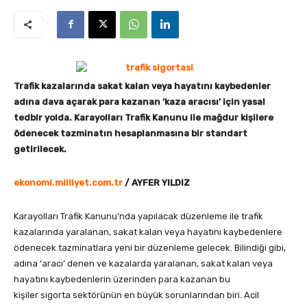
Trafik kazalarında sakat kalan veya hayatını kaybedenler
adına dava açarak para kazanan ‘kaza aracısı’ için yasal
tedbir yolda. Karayolları Trafik Kanunu ile mağdur kişilere
ödenecek tazminatın hesaplanmasına bir standart
getirilecek.
ekonomi.milliyet.com.tr
/ AYFER YILDIZ
Karayolları Trafik Kanunu’nda yapılacak düzenleme ile trafik
kazalarında yaralanan, sakat kalan veya hayatını kaybedenlere
ödenecek tazminatlara yeni bir düzenleme gelecek. Bilindiği gibi,
adına ‘aracı’ denen ve kazalarda yaralanan, sakat kalan veya
hayatını kaybedenlerin üzerinden para kazanan bu
kişiler sigorta sektörünün en büyük sorunlarından biri. Acil