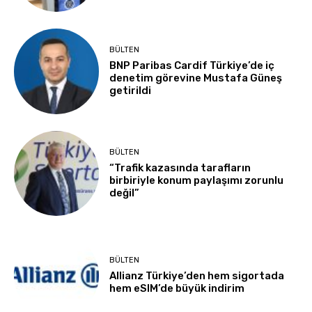
BÜLTEN
BNP Paribas Cardif Türkiye’de iç
denetim görevine Mustafa Güneş
getirildi
BÜLTEN
“Trafik kazasında tarafların
birbiriyle konum paylaşımı zorunlu
değil”
BÜLTEN
Allianz Türkiye’den hem sigortada
hem eSIM’de büyük indirim