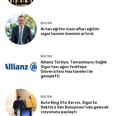
BÜLTEN
Artan eğitim masrafları eğitim
sigortasının önemini artırdı
BÜLTEN
Allianz Türkiye, Tamamlayıcı Sağlık
Sigortası ağını Yeditepe
Üniversitesi Hastaneleri ile
genişletti
BÜLTEN
Auto King Oto Servis, Sigorta
Sektörü Van Buluşması’nda gelecek
vizyonunu paylaştı