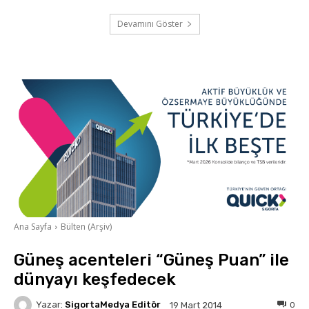
Devamını Göster