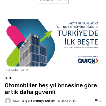
Devamını Göster