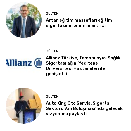
BÜLTEN
Artan eğitim masrafları eğitim
sigortasının önemini artırdı
BÜLTEN
Allianz Türkiye, Tamamlayıcı Sağlık
Sigortası ağını Yeditepe
Üniversitesi Hastaneleri ile
genişletti
BÜLTEN
Auto King Oto Servis, Sigorta
Sektörü Van Buluşması’nda gelecek
vizyonunu paylaştı