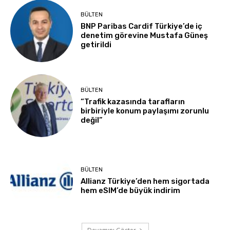
BÜLTEN
BNP Paribas Cardif Türkiye’de iç
denetim görevine Mustafa Güneş
getirildi
BÜLTEN
“Trafik kazasında tarafların
birbiriyle konum paylaşımı zorunlu
değil”
BÜLTEN
Allianz Türkiye’den hem sigortada
hem eSIM’de büyük indirim