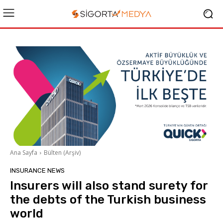
Ana Sayfa
Bülten (Arşiv)
INSURANCE NEWS
Insurers will also stand surety for
the debts of the Turkish business
world