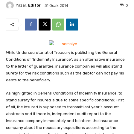
Yazar:
Editör
0
31 Ocak 2014
While Undersecretariat of Treasury is publishing the General
Conditions of “Indemnity Insurance”, as an alternative insurance
to the letter of guarantee, insurance companies will also stand
surety for the risk conditions such as the debtor can not pay his
debts to the beneficiary.
As highlighted in General Conditions of Indemnity Insurance, to
stand surety for insured is due to some specific conditions: First
of all, the insured is supposed to transmit last year’s account
abstracts and if there is, independent audit report to the
insurance company immediately and to inform the insurance
company about the necessary expositions according to the