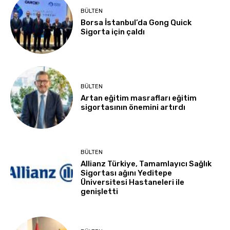
BÜLTEN
Borsa İstanbul’da Gong Quick
Sigorta için çaldı
BÜLTEN
Artan eğitim masrafları eğitim
sigortasının önemini artırdı
BÜLTEN
Allianz Türkiye, Tamamlayıcı Sağlık
Sigortası ağını Yeditepe
Üniversitesi Hastaneleri ile
genişletti