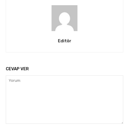
Editör
CEVAP VER
Yorum: