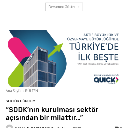
Devamını Göster