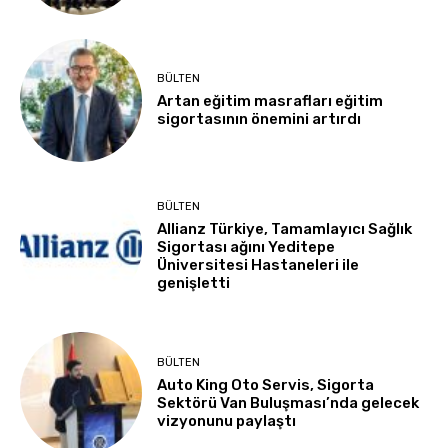
BÜLTEN
Artan eğitim masrafları eğitim
sigortasının önemini artırdı
BÜLTEN
Allianz Türkiye, Tamamlayıcı Sağlık
Sigortası ağını Yeditepe
Üniversitesi Hastaneleri ile
genişletti
BÜLTEN
Auto King Oto Servis, Sigorta
Sektörü Van Buluşması’nda gelecek
vizyonunu paylaştı