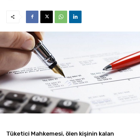
Tüketici Mahkemesi, ölen kişinin kalan