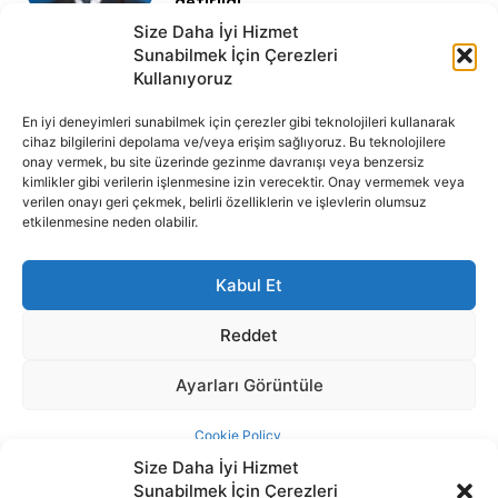
Size Daha İyi Hizmet
Sunabilmek İçin Çerezleri