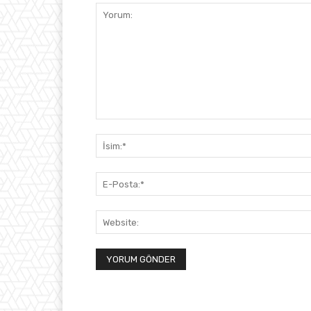
Yorum: