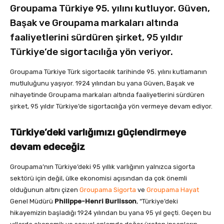
Groupama Türkiye 95. yılını kutluyor. Güven,
Başak ve Groupama markaları altında
faaliyetlerini sürdüren şirket, 95 yıldır
Türkiye’de sigortacılığa yön veriyor.
Groupama Türkiye Türk sigortacılık tarihinde 95. yılını kutlamanın
mutluluğunu yaşıyor. 1924 yılından bu yana Güven, Başak ve
nihayetinde Groupama markaları altında faaliyetlerini sürdüren
şirket, 95 yıldır Türkiye’de sigortacılığa yön vermeye devam ediyor.
Türkiye’deki varlığımızı güçlendirmeye
devam edeceğiz
Groupama’nın Türkiye’deki 95 yıllık varlığının yalnızca sigorta
sektörü için değil, ülke ekonomisi açısından da çok önemli
olduğunun altını çizen
Groupama Sigorta
ve
Groupama Hayat
Genel Müdürü
Philippe-Henri Burlisson
, “Türkiye’deki
hikayemizin başladığı 1924 yılından bu yana 95 yıl geçti. Geçen bu