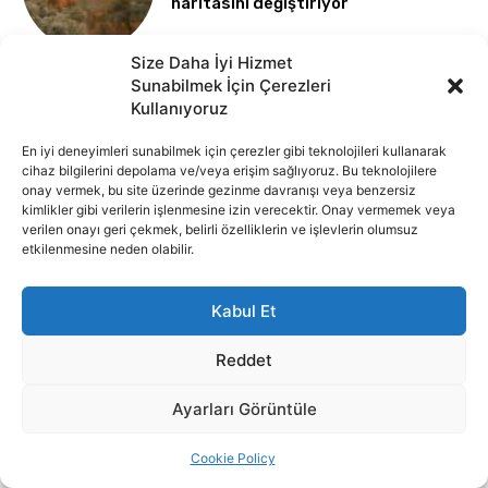
Size Daha İyi Hizmet
Sunabilmek İçin Çerezleri
Kullanıyoruz
En iyi deneyimleri sunabilmek için çerezler gibi teknolojileri kullanarak
cihaz bilgilerini depolama ve/veya erişim sağlıyoruz. Bu teknolojilere
onay vermek, bu site üzerinde gezinme davranışı veya benzersiz
kimlikler gibi verilerin işlenmesine izin verecektir. Onay vermemek veya
verilen onayı geri çekmek, belirli özelliklerin ve işlevlerin olumsuz
etkilenmesine neden olabilir.
Kabul Et
Reddet
Ayarları Görüntüle
Cookie Policy