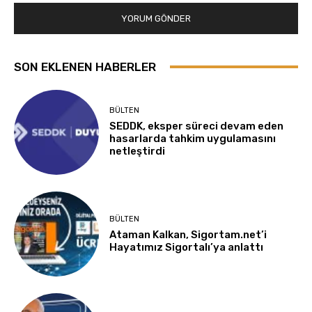
SON EKLENEN HABERLER
BÜLTEN
SEDDK, eksper süreci devam eden
hasarlarda tahkim uygulamasını
netleştirdi
BÜLTEN
Ataman Kalkan, Sigortam.net’i
Hayatımız Sigortalı’ya anlattı