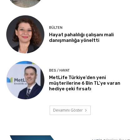
BÜLTEN
Hayat pahalılığı çalışanı mali
danışmanlığa yöneltti
BES / HAYAT
MetLife Türkiye’den yeni
müşterilerine 6 Bin TL’ye varan
hediye çeki fırsatı
Devamını Göster