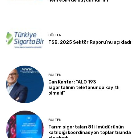
BÜLTEN
TSB, 2025 Sektör Raporu’nu açıkladı
BÜLTEN
Can Kantar: “ALO 193
sigortalının telefonunda kayıtlı
olmalı!”
BÜLTEN
Tarım sigortaları 81 il müdürünün
katıldığı koordinasyon toplantısında