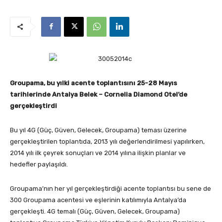
Groupama, bu yılki acente toplantısını 25-28 Mayıs
tarihlerinde Antalya Belek – Cornelia Diamond Otel’de
gerçekleştirdi
Bu yıl 4G (Güç, Güven, Gelecek, Groupama) teması üzerine
gerçekleştirilen toplantıda, 2013 yılı değerlendirilmesi yapılırken,
2014 yılı ilk çeyrek sonuçları ve 2014 yılına ilişkin planlar ve
hedefler paylaşıldı.
Groupama’nın her yıl gerçekleştirdiği acente toplantısı bu sene de
300 Groupama acentesi ve eşlerinin katılımıyla Antalya’da
gerçekleşti. 4G temalı (Güç, Güven, Gelecek, Groupama)