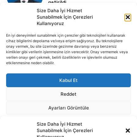
Size Daha İyi Hizmet
Sunabilmek İçin Çerezleri
Kullanıyoruz