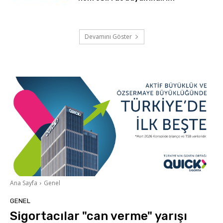
Devamını Göster