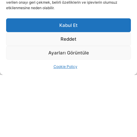
verilen onayı geri çekmek, belirli özelliklerin ve işlevlerin olumsuz
etkilenmesine neden olabilir.
Kabul Et
Reddet
Ayarları Görüntüle
Cookie Policy