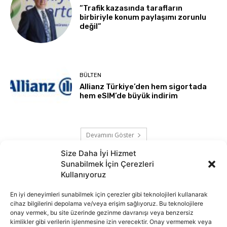
“Trafik kazasında tarafların
birbiriyle konum paylaşımı zorunlu
değil”
BÜLTEN
Allianz Türkiye’den hem sigortada
hem eSIM’de büyük indirim
Devamını Göster
Size Daha İyi Hizmet
Sunabilmek İçin Çerezleri
Kullanıyoruz
En iyi deneyimleri sunabilmek için çerezler gibi teknolojileri kullanarak
cihaz bilgilerini depolama ve/veya erişim sağlıyoruz. Bu teknolojilere
onay vermek, bu site üzerinde gezinme davranışı veya benzersiz
kimlikler gibi verilerin işlenmesine izin verecektir. Onay vermemek veya