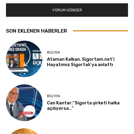
SON EKLENEN HABERLER
BÜLTEN
Ataman Kalkan, Sigortam.net’i
Hayatımız Sigortalı’ya anlattı
BÜLTEN
Can Kantar:”Sigorta şirketi halka
açılıyorsa…”