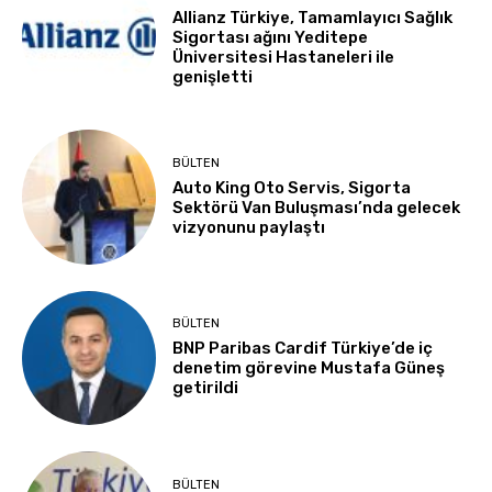
Allianz Türkiye, Tamamlayıcı Sağlık
Sigortası ağını Yeditepe
Üniversitesi Hastaneleri ile
genişletti
BÜLTEN
Auto King Oto Servis, Sigorta
Sektörü Van Buluşması’nda gelecek
vizyonunu paylaştı
BÜLTEN
BNP Paribas Cardif Türkiye’de iç
denetim görevine Mustafa Güneş
getirildi
BÜLTEN