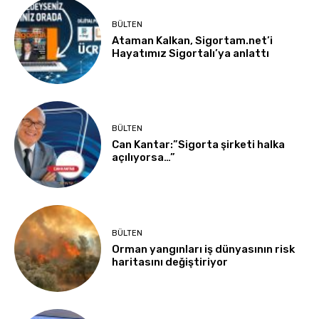
BÜLTEN
Ataman Kalkan, Sigortam.net’i
Hayatımız Sigortalı’ya anlattı
BÜLTEN
Can Kantar:”Sigorta şirketi halka
açılıyorsa…”
BÜLTEN
Orman yangınları iş dünyasının risk
haritasını değiştiriyor