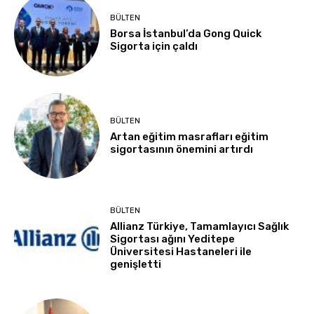
BÜLTEN
Borsa İstanbul’da Gong Quick
Sigorta için çaldı
BÜLTEN
Artan eğitim masrafları eğitim
sigortasının önemini artırdı
BÜLTEN
Allianz Türkiye, Tamamlayıcı Sağlık
Sigortası ağını Yeditepe
Üniversitesi Hastaneleri ile
genişletti