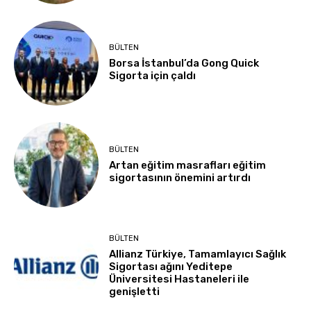
BÜLTEN
Borsa İstanbul’da Gong Quick
Sigorta için çaldı
BÜLTEN
Artan eğitim masrafları eğitim
sigortasının önemini artırdı
BÜLTEN
Allianz Türkiye, Tamamlayıcı Sağlık
Sigortası ağını Yeditepe
Üniversitesi Hastaneleri ile
genişletti