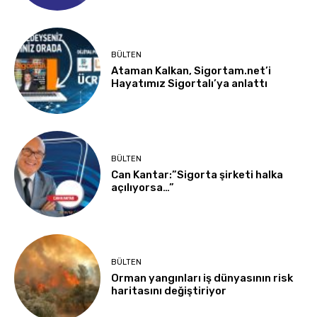
BÜLTEN
Ataman Kalkan, Sigortam.net’i
Hayatımız Sigortalı’ya anlattı
BÜLTEN
Can Kantar:”Sigorta şirketi halka
açılıyorsa…”
BÜLTEN
Orman yangınları iş dünyasının risk
haritasını değiştiriyor