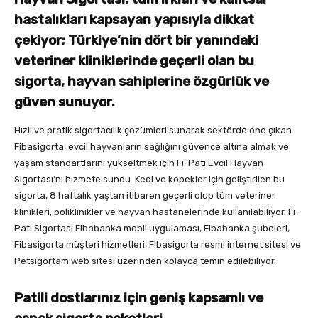
hastalıkları kapsayan yapısıyla dikkat
çekiyor; Türkiye’nin dört bir yanındaki
veteriner kliniklerinde geçerli olan bu
sigorta, hayvan sahiplerine özgürlük ve
güven sunuyor.
Hızlı ve pratik sigortacılık çözümleri sunarak sektörde öne çıkan
Fibasigorta, evcil hayvanların sağlığını güvence altına almak ve
yaşam standartlarını yükseltmek için Fi-Pati Evcil Hayvan
Sigortası’nı hizmete sundu. Kedi ve köpekler için geliştirilen bu
sigorta, 8 haftalık yaştan itibaren geçerli olup tüm veteriner
klinikleri, poliklinikler ve hayvan hastanelerinde kullanılabiliyor. Fi-
Pati Sigortası Fibabanka mobil uygulaması, Fibabanka şubeleri,
Fibasigorta müşteri hizmetleri, Fibasigorta resmi internet sitesi ve
Petsigortam web sitesi üzerinden kolayca temin edilebiliyor.
Patili dostlarınız için geniş kapsamlı ve