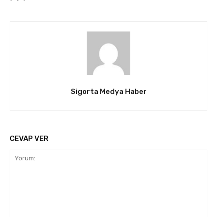
Sigorta Medya Haber
CEVAP VER