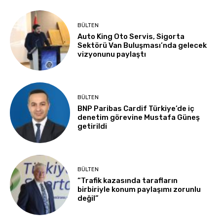
BÜLTEN
Auto King Oto Servis, Sigorta
Sektörü Van Buluşması’nda gelecek
vizyonunu paylaştı
BÜLTEN
BNP Paribas Cardif Türkiye’de iç
denetim görevine Mustafa Güneş
getirildi
BÜLTEN
“Trafik kazasında tarafların
birbiriyle konum paylaşımı zorunlu
değil”