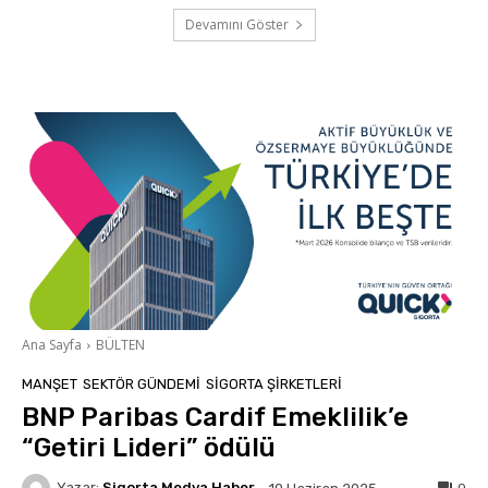
Devamını Göster