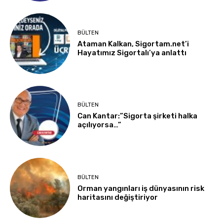
BÜLTEN
Ataman Kalkan, Sigortam.net’i
Hayatımız Sigortalı’ya anlattı
BÜLTEN
Can Kantar:”Sigorta şirketi halka
açılıyorsa…”
BÜLTEN
Orman yangınları iş dünyasının risk
haritasını değiştiriyor