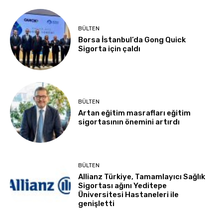
BÜLTEN
Borsa İstanbul’da Gong Quick
Sigorta için çaldı
BÜLTEN
Artan eğitim masrafları eğitim
sigortasının önemini artırdı
BÜLTEN
Allianz Türkiye, Tamamlayıcı Sağlık
Sigortası ağını Yeditepe
Üniversitesi Hastaneleri ile
genişletti