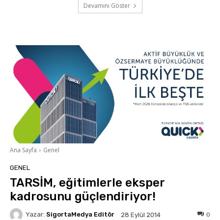
Devamını Göster