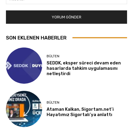
SON EKLENEN HABERLER
BÜLTEN
SEDDK, eksper süreci devam eden
hasarlarda tahkim uygulamasını
netleştirdi
BÜLTEN
Ataman Kalkan, Sigortam.net’i
Hayatımız Sigortalı’ya anlattı