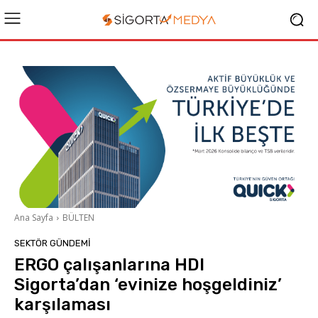
Ana Sayfa
BÜLTEN
SEKTÖR GÜNDEMİ
ERGO çalışanlarına HDI
Sigorta’dan ‘evinize hoşgeldiniz’
karşılaması