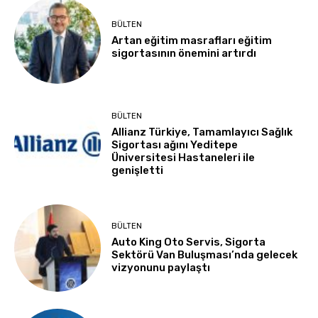
BÜLTEN
Artan eğitim masrafları eğitim
sigortasının önemini artırdı
BÜLTEN
Allianz Türkiye, Tamamlayıcı Sağlık
Sigortası ağını Yeditepe
Üniversitesi Hastaneleri ile
genişletti
BÜLTEN
Auto King Oto Servis, Sigorta
Sektörü Van Buluşması’nda gelecek
vizyonunu paylaştı