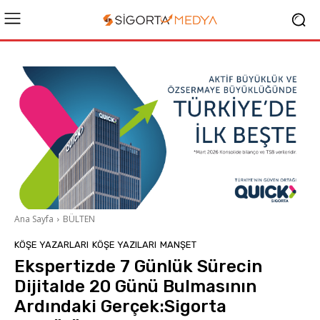
Ana Sayfa
BÜLTEN
KÖŞE YAZARLARI
KÖŞE YAZILARI
MANŞET
Ekspertizde 7 Günlük Sürecin
Dijitalde 20 Günü Bulmasının
Ardındaki Gerçek:Sigorta