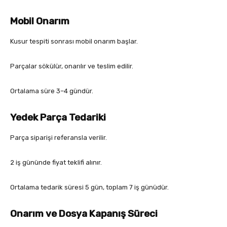
Mobil Onarım
Kusur tespiti sonrası mobil onarım başlar.
Parçalar sökülür, onarılır ve teslim edilir.
Ortalama süre 3–4 gündür.
Yedek Parça Tedariki
Parça siparişi referansla verilir.
2 iş gününde fiyat teklifi alınır.
Ortalama tedarik süresi 5 gün, toplam 7 iş günüdür.
Onarım ve Dosya Kapanış Süreci