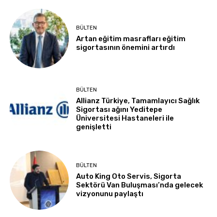
BÜLTEN
Artan eğitim masrafları eğitim
sigortasının önemini artırdı
BÜLTEN
Allianz Türkiye, Tamamlayıcı Sağlık
Sigortası ağını Yeditepe
Üniversitesi Hastaneleri ile
genişletti
BÜLTEN
Auto King Oto Servis, Sigorta
Sektörü Van Buluşması’nda gelecek
vizyonunu paylaştı