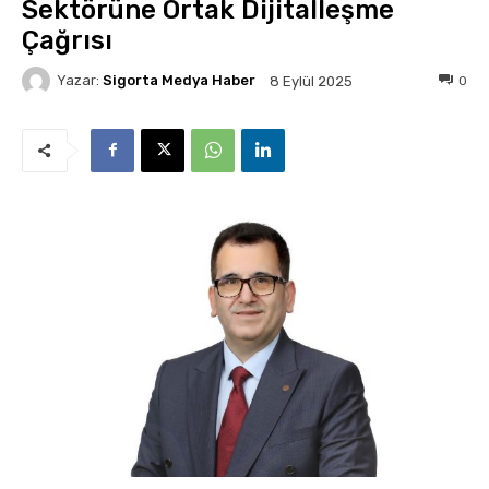
Sektörüne Ortak Dijitalleşme
Çağrısı
Yazar:
Sigorta Medya Haber
0
8 Eylül 2025