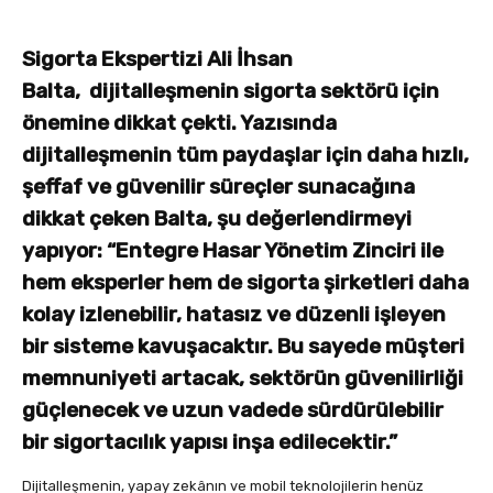
Sigorta Ekspertizi Ali İhsan
Balta, dijitalleşmenin sigorta sektörü için
önemine dikkat çekti. Yazısında
dijitalleşmenin tüm paydaşlar için daha hızlı,
şeffaf ve güvenilir süreçler sunacağına
dikkat çeken Balta, şu değerlendirmeyi
yapıyor: “Entegre Hasar Yönetim Zinciri ile
hem eksperler hem de sigorta şirketleri daha
kolay izlenebilir, hatasız ve düzenli işleyen
bir sisteme kavuşacaktır. Bu sayede müşteri
memnuniyeti artacak, sektörün güvenilirliği
güçlenecek ve uzun vadede sürdürülebilir
bir sigortacılık yapısı inşa edilecektir.”
Dijitalleşmenin, yapay zekânın ve mobil teknolojilerin henüz