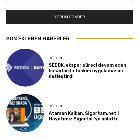
SON EKLENEN HABERLER
BÜLTEN
SEDDK, eksper süreci devam eden
hasarlarda tahkim uygulamasını
netleştirdi
BÜLTEN
Ataman Kalkan, Sigortam.net’i
Hayatımız Sigortalı’ya anlattı