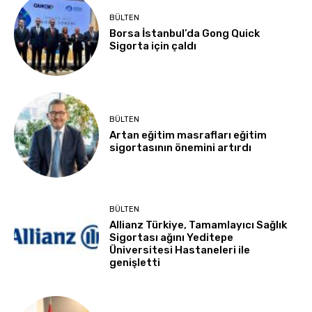
BÜLTEN
Borsa İstanbul’da Gong Quick
Sigorta için çaldı
BÜLTEN
Artan eğitim masrafları eğitim
sigortasının önemini artırdı
BÜLTEN
Allianz Türkiye, Tamamlayıcı Sağlık
Sigortası ağını Yeditepe
Üniversitesi Hastaneleri ile
genişletti