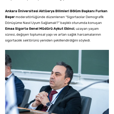
Ankara Üniversitesi Aktüerya Bilimleri Bölüm Başkanı Furkan
Başer
moderatörlüğünde düzenlenen “Sigortacılar Demografik
Dönüşüme Nasıl Uyum Sağlamalı?” başlıklı oturumda konuşan
Emaa Sigorta Genel Müdürü Aykut Ekinci
, uzayan yaşam
süresi, değişen toplumsal yapı ve artan sağlık harcamalarının
sigortacılık sektörünü yeniden şekillendirdiğini söyledi.