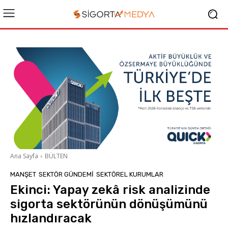
Ana Sayfa
BÜLTEN
MANŞET
SEKTÖR GÜNDEMİ
SEKTÖREL KURUMLAR
Ekinci: Yapay zekâ risk analizinde
sigorta sektörünün dönüşümünü
hızlandıracak