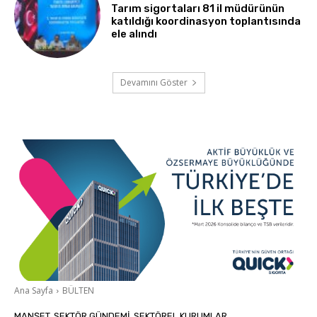
Tarım sigortaları 81 il müdürünün
katıldığı koordinasyon toplantısında
ele alındı
Devamını Göster