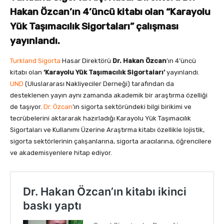
Hakan Özcan’ın 4’üncü kitabı olan “Karayolu
Yük Taşımacılık Sigortaları” çalışması
yayınlandı.
Turkland Sigorta
Hasar Direktörü
Dr. Hakan Özcan
’ın 4’üncü
kitabı olan
‘Karayolu Yük Taşımacılık Sigortaları’
yayınlandı.
UND
(Uluslararası Nakliyeciler Derneği) tarafından da
desteklenen yayın aynı zamanda akademik bir araştırma özelliği
de taşıyor.
Dr. Özcan
’ın sigorta sektöründeki bilgi birikimi ve
tecrübelerini aktararak hazırladığı Karayolu Yük Taşımacılık
Sigortaları ve Kullanımı Üzerine Araştırma kitabı özellikle lojistik,
sigorta sektörlerinin çalışanlarına, sigorta aracılarına, öğrencilere
ve akademisyenlere hitap ediyor.