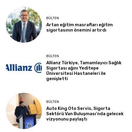
BÜLTEN
Artan eğitim masrafları eğitim
sigortasının önemini artırdı
BÜLTEN
Allianz Türkiye, Tamamlayıcı Sağlık
Sigortası ağını Yeditepe
Üniversitesi Hastaneleri ile
genişletti
BÜLTEN
Auto King Oto Servis, Sigorta
Sektörü Van Buluşması’nda gelecek
vizyonunu paylaştı