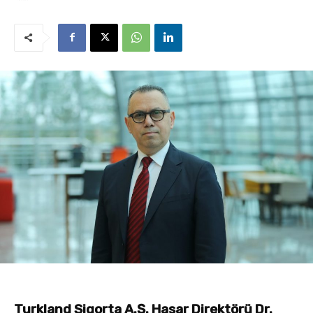
Turkland Sigorta A.Ş. Hasar Direktörü Dr.