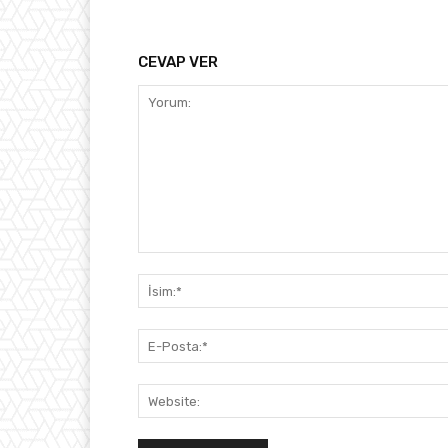
CEVAP VER
Yorum: