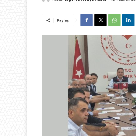
Paylaş