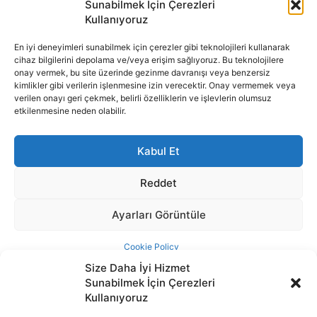
Size Daha İyi Hizmet
Sunabilmek İçin Çerezleri
Kullanıyoruz