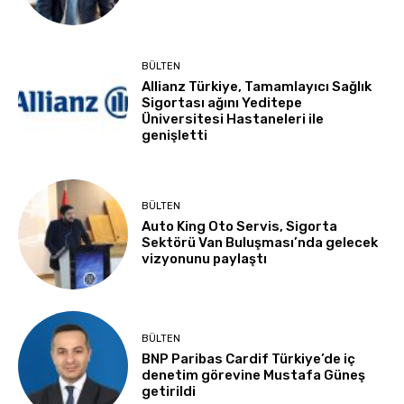
BÜLTEN
Allianz Türkiye, Tamamlayıcı Sağlık
Sigortası ağını Yeditepe
Üniversitesi Hastaneleri ile
genişletti
BÜLTEN
Auto King Oto Servis, Sigorta
Sektörü Van Buluşması’nda gelecek
vizyonunu paylaştı
BÜLTEN
BNP Paribas Cardif Türkiye’de iç
denetim görevine Mustafa Güneş
getirildi