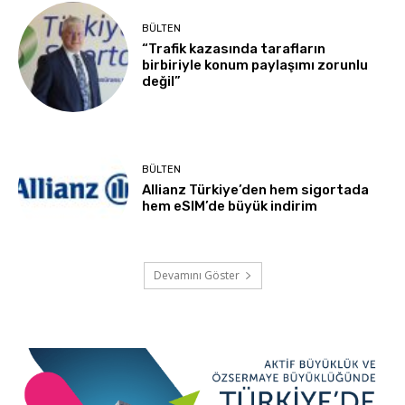
BÜLTEN
“Trafik kazasında tarafların
birbiriyle konum paylaşımı zorunlu
değil”
BÜLTEN
Allianz Türkiye’den hem sigortada
hem eSIM’de büyük indirim
Devamını Göster