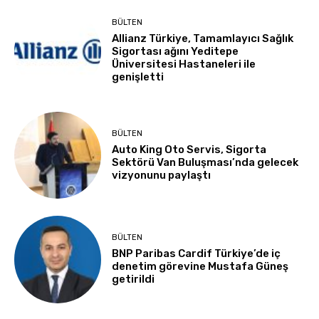
BÜLTEN
Allianz Türkiye, Tamamlayıcı Sağlık
Sigortası ağını Yeditepe
Üniversitesi Hastaneleri ile
genişletti
BÜLTEN
Auto King Oto Servis, Sigorta
Sektörü Van Buluşması’nda gelecek
vizyonunu paylaştı
BÜLTEN
BNP Paribas Cardif Türkiye’de iç
denetim görevine Mustafa Güneş
getirildi