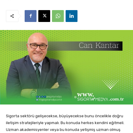
Sigorta sektörü gelişecekse, büyüyecekse bunu öncelikle doğru
iletişim stratejileriyle yapmalı. Bu konuda herkes kendini eğitmeli.
Uzman akademisyenler veya bu konuda yetişmiş uzman olmuş