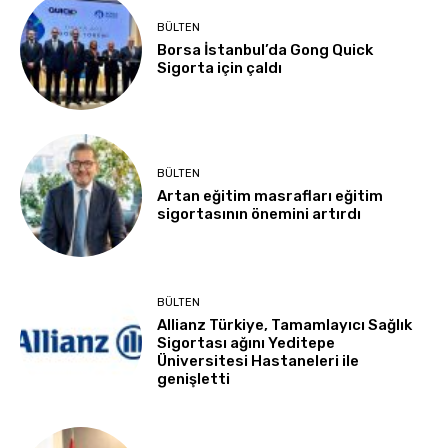
BÜLTEN
Borsa İstanbul’da Gong Quick
Sigorta için çaldı
BÜLTEN
Artan eğitim masrafları eğitim
sigortasının önemini artırdı
BÜLTEN
Allianz Türkiye, Tamamlayıcı Sağlık
Sigortası ağını Yeditepe
Üniversitesi Hastaneleri ile
genişletti