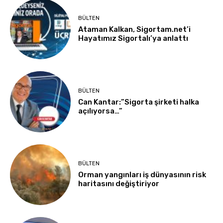
BÜLTEN
Ataman Kalkan, Sigortam.net’i
Hayatımız Sigortalı’ya anlattı
BÜLTEN
Can Kantar:”Sigorta şirketi halka
açılıyorsa…”
BÜLTEN
Orman yangınları iş dünyasının risk
haritasını değiştiriyor