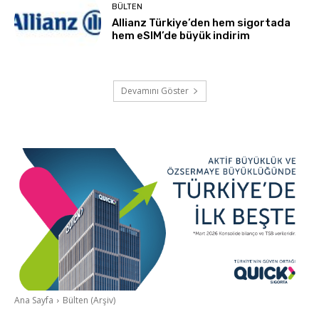
BÜLTEN
Allianz Türkiye’den hem sigortada
hem eSIM’de büyük indirim
Devamını Göster