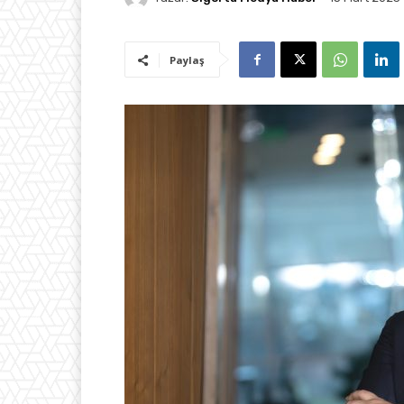
Paylaş