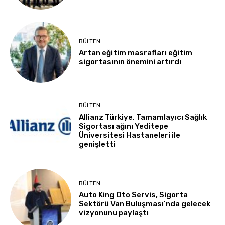
BÜLTEN
Artan eğitim masrafları eğitim
sigortasının önemini artırdı
BÜLTEN
Allianz Türkiye, Tamamlayıcı Sağlık
Sigortası ağını Yeditepe
Üniversitesi Hastaneleri ile
genişletti
BÜLTEN
Auto King Oto Servis, Sigorta
Sektörü Van Buluşması’nda gelecek
vizyonunu paylaştı