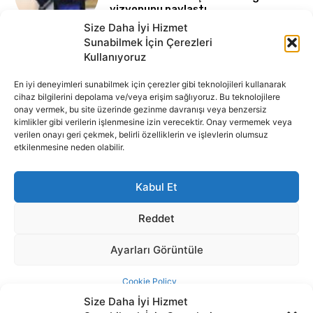
Size Daha İyi Hizmet