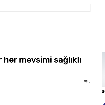
Website: