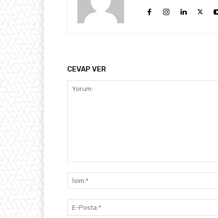
CEVAP VER
Yorum: