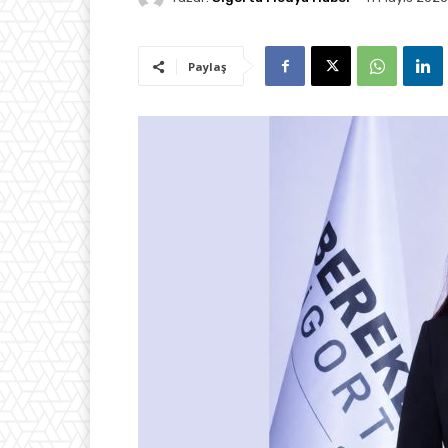
Paylaş