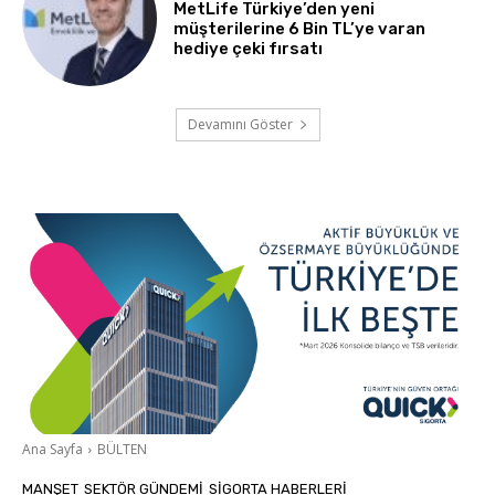
MetLife Türkiye’den yeni
müşterilerine 6 Bin TL’ye varan
hediye çeki fırsatı
Devamını Göster