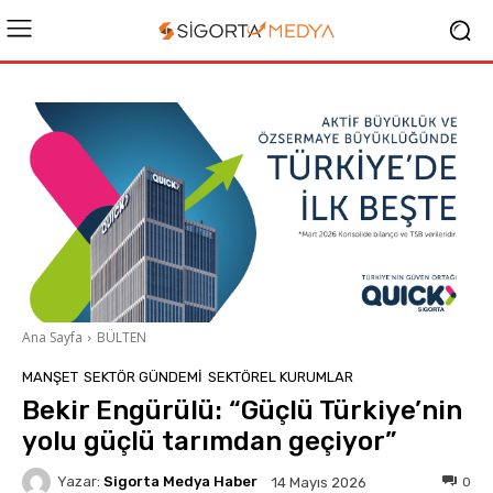
Ana Sayfa
BÜLTEN
MANŞET
SEKTÖR GÜNDEMİ
SEKTÖREL KURUMLAR
Bekir Engürülü: “Güçlü Türkiye’nin
yolu güçlü tarımdan geçiyor”
Yazar:
Sigorta Medya Haber
0
14 Mayıs 2026