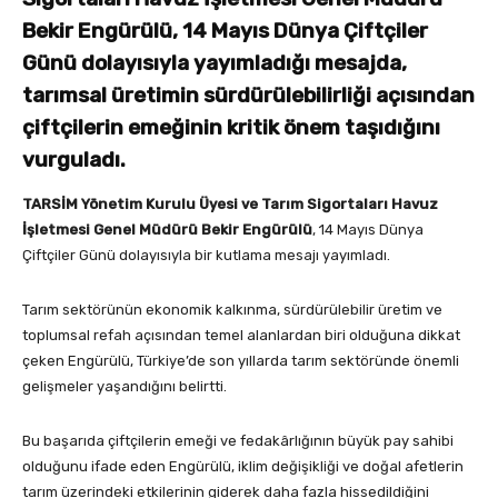
Bekir Engürülü, 14 Mayıs Dünya Çiftçiler
Günü dolayısıyla yayımladığı mesajda,
tarımsal üretimin sürdürülebilirliği açısından
çiftçilerin emeğinin kritik önem taşıdığını
vurguladı.
TARSİM Yönetim Kurulu Üyesi ve Tarım Sigortaları Havuz
İşletmesi Genel Müdürü Bekir Engürülü
, 14 Mayıs Dünya
Çiftçiler Günü dolayısıyla bir kutlama mesajı yayımladı.
Tarım sektörünün ekonomik kalkınma, sürdürülebilir üretim ve
toplumsal refah açısından temel alanlardan biri olduğuna dikkat
çeken Engürülü, Türkiye’de son yıllarda tarım sektöründe önemli
gelişmeler yaşandığını belirtti.
Bu başarıda çiftçilerin emeği ve fedakârlığının büyük pay sahibi
olduğunu ifade eden Engürülü, iklim değişikliği ve doğal afetlerin
tarım üzerindeki etkilerinin giderek daha fazla hissedildiğini