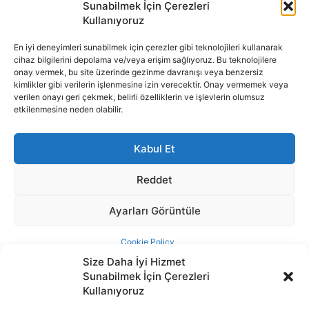
Size Daha İyi Hizmet
Sunabilmek İçin Çerezleri
Kullanıyoruz