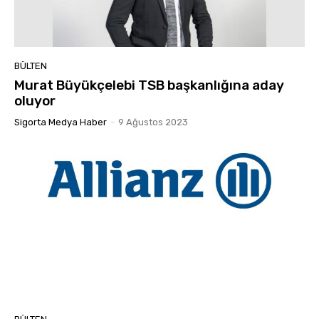
BÜLTEN
Murat Büyükçelebi TSB başkanlığına aday
oluyor
Sigorta Medya Haber
-
9 Ağustos 2023