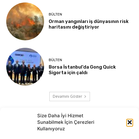
BÜLTEN
Orman yangınları iş dünyasının risk
haritasını değiştiriyor
BÜLTEN
Borsa İstanbul’da Gong Quick
Sigorta için çaldı
Devamını Göster
Size Daha İyi Hizmet
Sunabilmek İçin Çerezleri
Kullanıyoruz