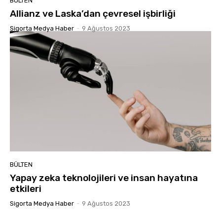
BÜLTEN
Allianz ve Laska’dan çevresel işbirliği
Sigorta Medya Haber
-
9 Ağustos 2023
BÜLTEN
Yapay zeka teknolojileri ve insan hayatına
etkileri
Sigorta Medya Haber
-
9 Ağustos 2023