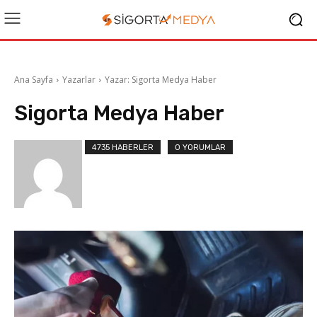
Ana Sayfa
Yazarlar
Yazar: Sigorta Medya Haber
Sigorta Medya Haber
4735 HABERLER
0 YORUMLAR