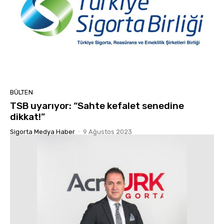
BÜLTEN
TSB uyarıyor: “Sahte kefalet senedine
dikkat!”
Sigorta Medya Haber
-
9 Ağustos 2023