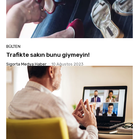
BÜLTEN
Trafikte sakın bunu giymeyin!
Sigorta Medya Haber
-
10 Ağustos 2023