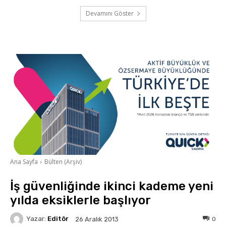
Devamını Göster