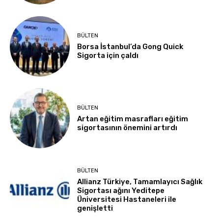
BÜLTEN
Borsa İstanbul’da Gong Quick
Sigorta için çaldı
BÜLTEN
Artan eğitim masrafları eğitim
sigortasının önemini artırdı
BÜLTEN
Allianz Türkiye, Tamamlayıcı Sağlık
Sigortası ağını Yeditepe
Üniversitesi Hastaneleri ile
genişletti