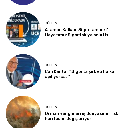
BÜLTEN
Ataman Kalkan, Sigortam.net’i
Hayatımız Sigortalı’ya anlattı
BÜLTEN
Can Kantar:”Sigorta şirketi halka
açılıyorsa…”
BÜLTEN
Orman yangınları iş dünyasının risk
haritasını değiştiriyor