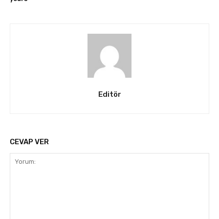
Editör
CEVAP VER