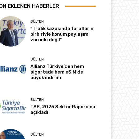
ON EKLENEN HABERLER
BÜLTEN
“Trafik kazasında tarafların
birbiriyle konum paylaşımı
zorunlu değil”
BÜLTEN
Allianz Türkiye’den hem
sigortada hem eSIM’de
büyük indirim
BÜLTEN
TSB, 2025 Sektör Raporu’nu
açıkladı
BÜLTEN