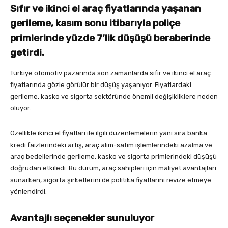
Sıfır ve ikinci el araç fiyatlarında yaşanan
gerileme, kasım sonu itibarıyla poliçe
primlerinde yüzde 7’lik düşüşü beraberinde
getirdi.
Türkiye otomotiv pazarında son zamanlarda sıfır ve ikinci el araç
fiyatlarında gözle görülür bir düşüş yaşanıyor. Fiyatlardaki
gerileme, kasko ve sigorta sektöründe önemli değişikliklere neden
oluyor.
Özellikle ikinci el fiyatları ile ilgili düzenlemelerin yanı sıra banka
kredi faizlerindeki artış, araç alım-satım işlemlerindeki azalma ve
araç bedellerinde gerileme, kasko ve sigorta primlerindeki düşüşü
doğrudan etkiledi. Bu durum, araç sahipleri için maliyet avantajları
sunarken, sigorta şirketlerini de politika fiyatlarını revize etmeye
yönlendirdi.
Avantajlı seçenekler sunuluyor