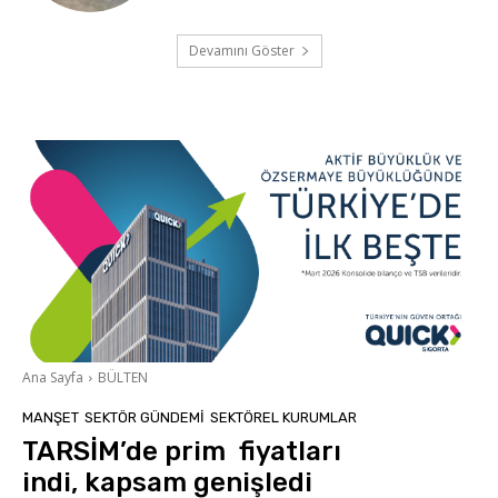
Devamını Göster