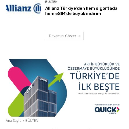
BÜLTEN
Allianz Türkiye’den hem sigortada
hem eSIM’de büyük indirim
Devamını Göster