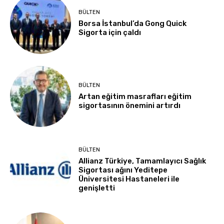
BÜLTEN
Borsa İstanbul’da Gong Quick
Sigorta için çaldı
BÜLTEN
Artan eğitim masrafları eğitim
sigortasının önemini artırdı
BÜLTEN
Allianz Türkiye, Tamamlayıcı Sağlık
Sigortası ağını Yeditepe
Üniversitesi Hastaneleri ile
genişletti