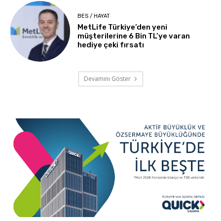
BES / HAYAT
MetLife Türkiye’den yeni
müşterilerine 6 Bin TL’ye varan
hediye çeki fırsatı
Devamını Göster