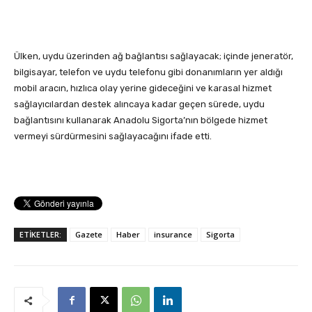
Ülken, uydu üzerinden ağ bağlantısı sağlayacak; içinde jeneratör,
bilgisayar, telefon ve uydu telefonu gibi donanımların yer aldığı
mobil aracın, hızlıca olay yerine gideceğini ve karasal hizmet
sağlayıcılardan destek alıncaya kadar geçen sürede, uydu
bağlantısını kullanarak Anadolu Sigorta’nın bölgede hizmet
vermeyi sürdürmesini sağlayacağını ifade etti.
ETİKETLER:
Gazete
Haber
insurance
Sigorta