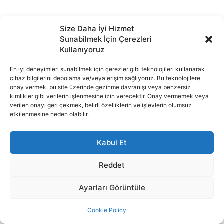
Size Daha İyi Hizmet
Sunabilmek İçin Çerezleri
Kullanıyoruz
En iyi deneyimleri sunabilmek için çerezler gibi teknolojileri kullanarak
cihaz bilgilerini depolama ve/veya erişim sağlıyoruz. Bu teknolojilere
onay vermek, bu site üzerinde gezinme davranışı veya benzersiz
kimlikler gibi verilerin işlenmesine izin verecektir. Onay vermemek veya
verilen onayı geri çekmek, belirli özelliklerin ve işlevlerin olumsuz
etkilenmesine neden olabilir.
Kabul Et
Reddet
Ayarları Görüntüle
Cookie Policy