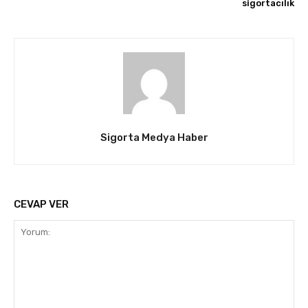
sigortacılık
Sigorta Medya Haber
CEVAP VER