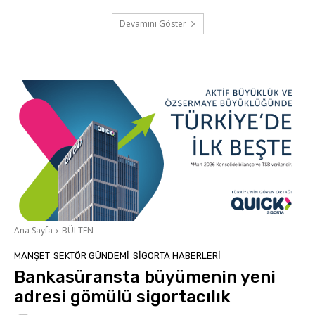
Devamını Göster