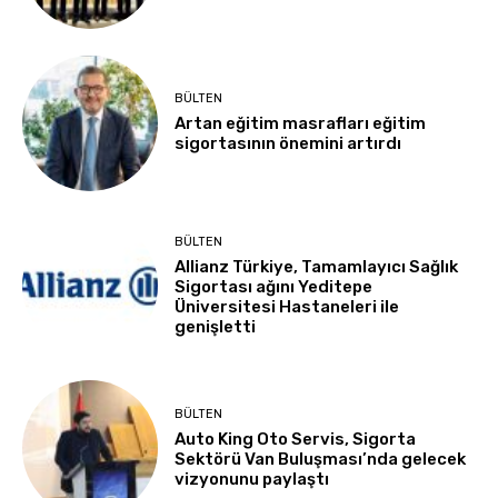
BÜLTEN
Artan eğitim masrafları eğitim
sigortasının önemini artırdı
BÜLTEN
Allianz Türkiye, Tamamlayıcı Sağlık
Sigortası ağını Yeditepe
Üniversitesi Hastaneleri ile
genişletti
BÜLTEN
Auto King Oto Servis, Sigorta
Sektörü Van Buluşması’nda gelecek
vizyonunu paylaştı