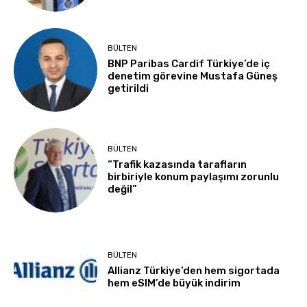
BÜLTEN
BNP Paribas Cardif Türkiye’de iç
denetim görevine Mustafa Güneş
getirildi
BÜLTEN
“Trafik kazasında tarafların
birbiriyle konum paylaşımı zorunlu
değil”
BÜLTEN
Allianz Türkiye’den hem sigortada
hem eSIM’de büyük indirim