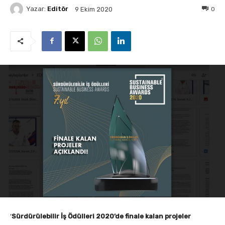
Yazar:
Editör
0
9 Ekim 2020
‘
Sürdürülebilir İş Ödülleri 2020’de finale kalan projeler