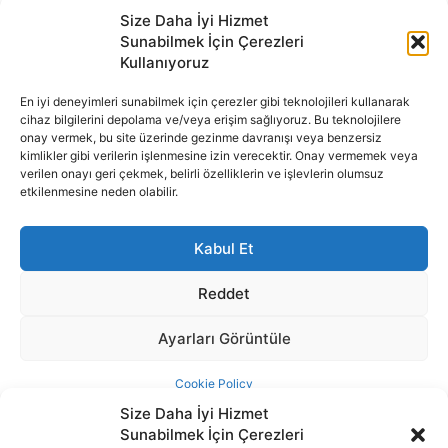
Size Daha İyi Hizmet
Sunabilmek İçin Çerezleri