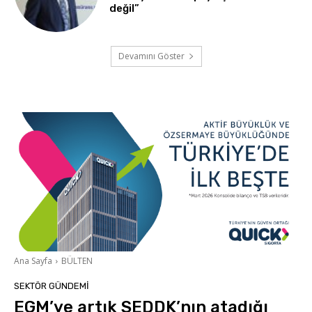
değil”
Devamını Göster