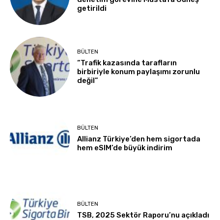
getirildi
BÜLTEN
“Trafik kazasında tarafların
birbiriyle konum paylaşımı zorunlu
değil”
BÜLTEN
Allianz Türkiye’den hem sigortada
hem eSIM’de büyük indirim
BÜLTEN
TSB, 2025 Sektör Raporu’nu açıkladı