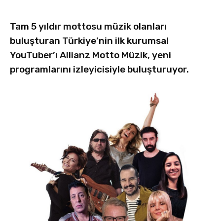
Tam 5 yıldır mottosu müzik olanları
buluşturan Türkiye’nin ilk kurumsal
YouTuber’ı Allianz Motto Müzik, yeni
programlarını izleyicisiyle buluşturuyor.