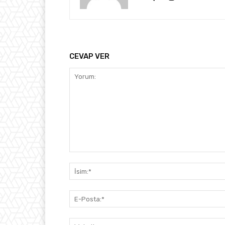
CEVAP VER
Yorum: