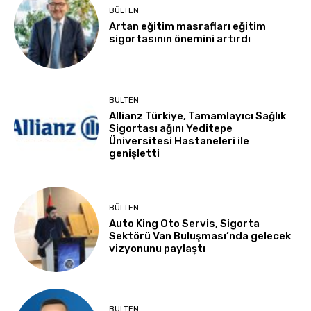
BÜLTEN
Artan eğitim masrafları eğitim
sigortasının önemini artırdı
BÜLTEN
Allianz Türkiye, Tamamlayıcı Sağlık
Sigortası ağını Yeditepe
Üniversitesi Hastaneleri ile
genişletti
BÜLTEN
Auto King Oto Servis, Sigorta
Sektörü Van Buluşması’nda gelecek
vizyonunu paylaştı
BÜLTEN