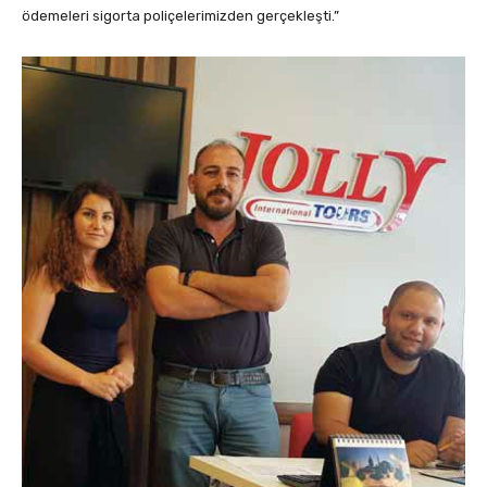
ödemeleri sigorta poliçelerimizden gerçekleşti.”