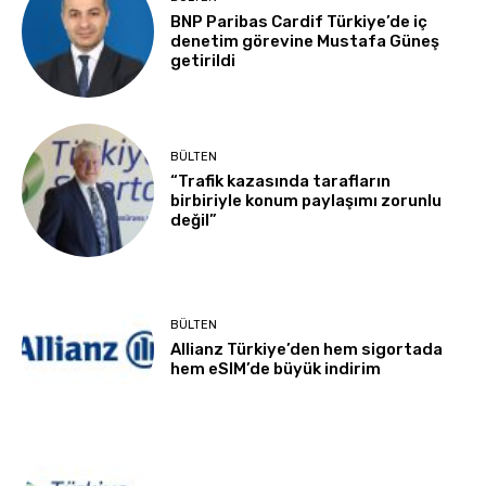
BNP Paribas Cardif Türkiye’de iç
denetim görevine Mustafa Güneş
getirildi
BÜLTEN
“Trafik kazasında tarafların
birbiriyle konum paylaşımı zorunlu
değil”
BÜLTEN
Allianz Türkiye’den hem sigortada
hem eSIM’de büyük indirim