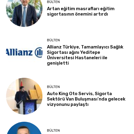
BÜLTEN
Artan eğitim masrafları eğitim
sigortasının önemini artırdı
BÜLTEN
Allianz Türkiye, Tamamlayıcı Sağlık
Sigortası ağını Yeditepe
Üniversitesi Hastaneleri ile
genişletti
BÜLTEN
Auto King Oto Servis, Sigorta
Sektörü Van Buluşması’nda gelecek
vizyonunu paylaştı
BÜLTEN