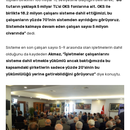
tutarın yaklaşık 5 milyar TL’si OKS fonlarına ait. OKS ile
birlikte 18.2 milyon çalışanı sisteme dahil ettiğimizi, bu
çalışanların yüzde 70’inin sistemden ayrıldığını görüyoruz.
Sistemde kalmaya devam eden çalışan sayısı 5 milyon
civarında”
dedi.
Sisteme en son çalışan sayısı 5-9 arasında olan işletmelerin dahil
olduğunu da kaydeden
Akmaz, “İşletmeler çalışanlarını
sisteme dahil etmekle yükümlü ancak baktığımızda bu
kapsamdaki şirketlerin sadece yüzde 20’sinin bu
yükümlülüğü yerine getirebildiğini görüyoruz”
diye konuştu.