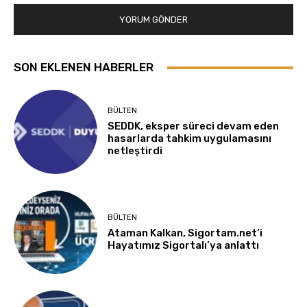
SON EKLENEN HABERLER
BÜLTEN
SEDDK, eksper süreci devam eden
hasarlarda tahkim uygulamasını
netleştirdi
BÜLTEN
Ataman Kalkan, Sigortam.net’i
Hayatımız Sigortalı’ya anlattı