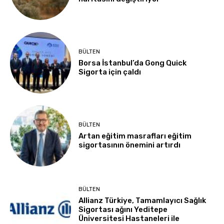
BÜLTEN
Borsa İstanbul’da Gong Quick
Sigorta için çaldı
BÜLTEN
Artan eğitim masrafları eğitim
sigortasının önemini artırdı
BÜLTEN
Allianz Türkiye, Tamamlayıcı Sağlık
Sigortası ağını Yeditepe
Üniversitesi Hastaneleri ile