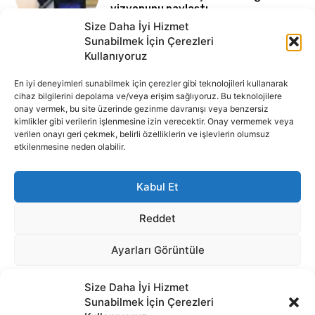
Size Daha İyi Hizmet
Sunabilmek İçin Çerezleri