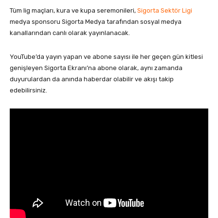
Tüm lig maçları, kura ve kupa seremonileri,
Sigorta Sektör Ligi
medya sponsoru Sigorta Medya tarafından sosyal medya
kanallarından canlı olarak yayınlanacak.
YouTube’da yayın yapan ve abone sayısı ile her geçen gün kitlesi
genişleyen Sigorta Ekranı’na abone olarak, aynı zamanda
duyurulardan da anında haberdar olabilir ve akışı takip
edebilirsiniz.