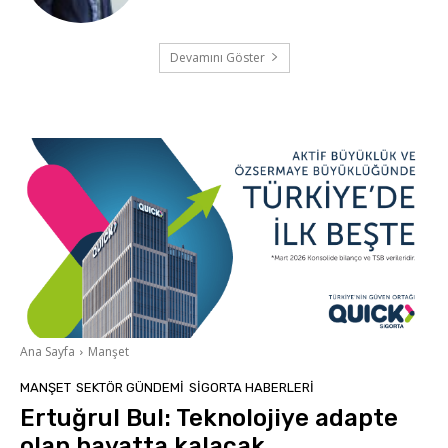
Devamını Göster