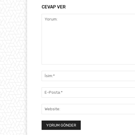
CEVAP VER
Yorum: