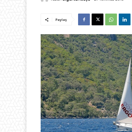
Paylaş