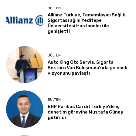
BÜLTEN
Allianz Türkiye, Tamamlayıcı Sağlık
Sigortası ağını Yeditepe
Üniversitesi Hastaneleri ile
genişletti
BÜLTEN
Auto King Oto Servis, Sigorta
Sektörü Van Buluşması’nda gelecek
vizyonunu paylaştı
BÜLTEN
BNP Paribas Cardif Türkiye’de iç
denetim görevine Mustafa Güneş
getirildi