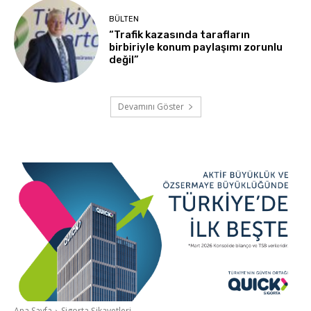
BÜLTEN
“Trafik kazasında tarafların
birbiriyle konum paylaşımı zorunlu
değil”
Devamını Göster