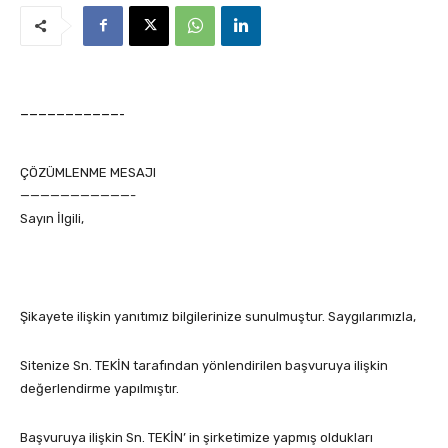
———————————-
ÇÖZÜMLENME MESAJI
———————————-
Sayın İlgili,
Şikayete ilişkin yanıtımız bilgilerinize sunulmuştur. Saygılarımızla,
Sitenize Sn. TEKİN tarafından yönlendirilen başvuruya ilişkin
değerlendirme yapılmıştır.
Başvuruya ilişkin Sn. TEKİN’ in şirketimize yapmış oldukları