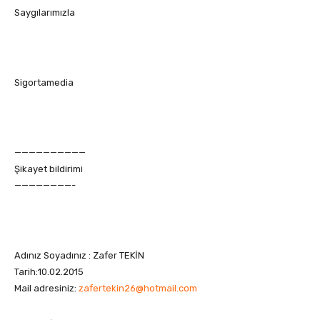
Saygılarımızla
Sigortamedia
——————————
Şikayet bildirimi
————————-
Adınız Soyadınız : Zafer TEKİN
Tarih:10.02.2015
Mail adresiniz:
zafertekin26@hotmail.com