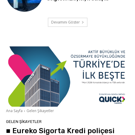
Devamını Göster