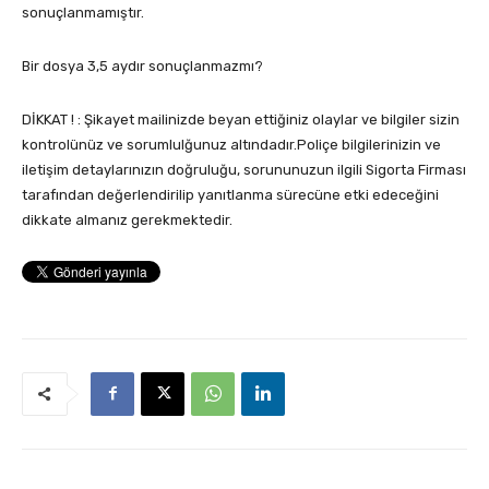
sonuçlanmamıştır.
Bir dosya 3,5 aydır sonuçlanmazmı?
DİKKAT ! : Şikayet mailinizde beyan ettiğiniz olaylar ve bilgiler sizin
kontrolünüz ve sorumlulğunuz altındadır.Poliçe bilgilerinizin ve
iletişim detaylarınızın doğruluğu, sorununuzun ilgili Sigorta Firması
tarafından değerlendirilip yanıtlanma sürecüne etki edeceğini
dikkate almanız gerekmektedir.