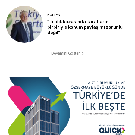
BÜLTEN
“Trafik kazasında tarafların
birbiriyle konum paylaşımı zorunlu
değil”
Devamını Göster