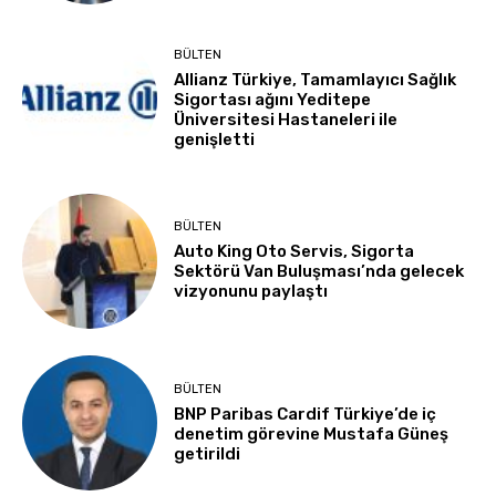
BÜLTEN
Allianz Türkiye, Tamamlayıcı Sağlık
Sigortası ağını Yeditepe
Üniversitesi Hastaneleri ile
genişletti
BÜLTEN
Auto King Oto Servis, Sigorta
Sektörü Van Buluşması’nda gelecek
vizyonunu paylaştı
BÜLTEN
BNP Paribas Cardif Türkiye’de iç
denetim görevine Mustafa Güneş
getirildi