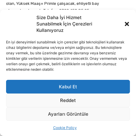
Size Daha İyi Hizmet
Sunabilmek İçin Çerezleri
Kullanıyoruz
En iyi deneyimleri sunabilmek için çerezler gibi teknolojileri kullanarak
cihaz bilgilerini depolama ve/veya erişim sağlıyoruz. Bu teknolojilere
onay vermek, bu site üzerinde gezinme davranışı veya benzersiz
kimlikler gibi verilerin işlenmesine izin verecektir. Onay vermemek veya
verilen onayı geri çekmek, belirli özelliklerin ve işlevlerin olumsuz
etkilenmesine neden olabilir.
Kabul Et
Reddet
Ayarları Görüntüle
Cookie Policy