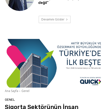
değil”
Devamını Göster